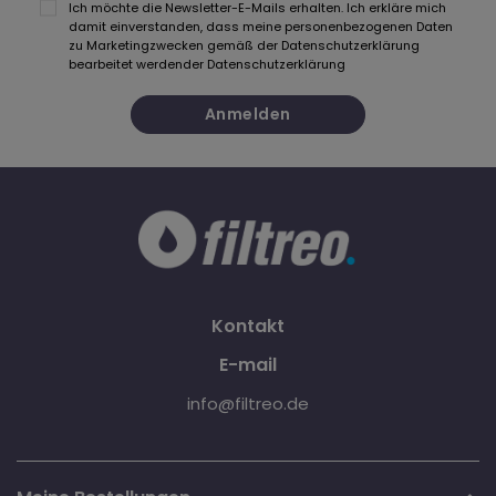
Ich möchte die Newsletter-E-Mails erhalten. Ich erkläre mich
damit einverstanden, dass meine personenbezogenen Daten
zu Marketingzwecken gemäß der Datenschutzerklärung
bearbeitet werden
der Datenschutzerklärung
Anmelden
Kontakt
E-mail
info@filtreo.de