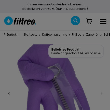
Immer versandkostenfrei ab einem
Bestellwert von 50 € (nur in Deutschland)
Zurück
Startseite
Kaffeemaschine
Philips
Zubehör
Set 
Beliebtes Produkt
Heute angeschaut 14 Personen 🔥