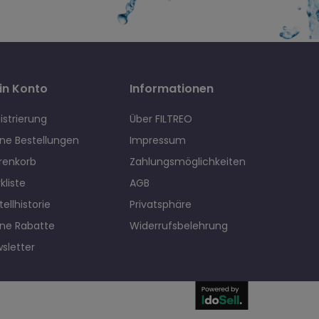
in Konto
Informationen
istrierung
Über FILTREO
ne Bestellungen
Impressum
renkorb
Zahlungsmöglichkeiten
kliste
AGB
tellhistorie
Privatsphäre
ne Rabatte
Widerrufsbelehrung
sletter