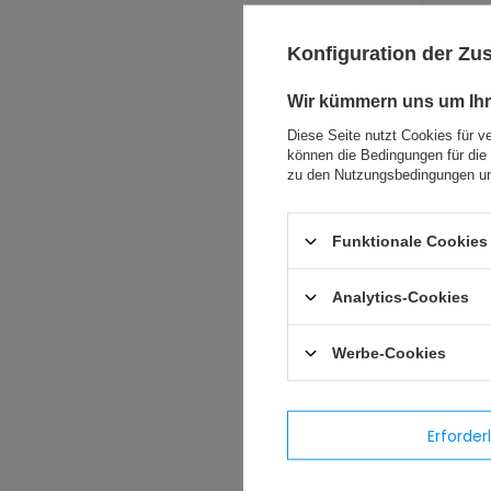
Konfiguration der Z
Wir kümmern uns um Ihr
Diese Seite nutzt Cookies für v
können die Bedingungen für die 
zu den Nutzungsbedingungen un
Funktionale Cookies 
Analytics-Cookies
Werbe-Cookies
Erforder