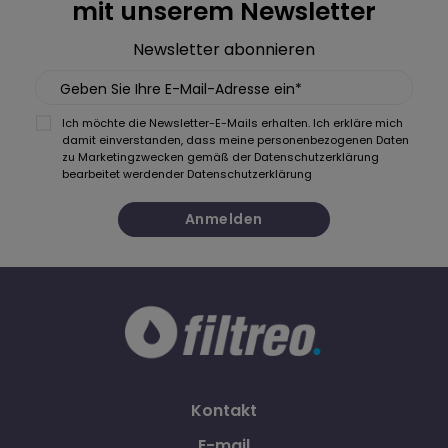
mit unserem Newsletter
Newsletter abonnieren
Geben Sie Ihre E-Mail-Adresse ein*
Ich möchte die Newsletter-E-Mails erhalten. Ich erkläre mich
damit einverstanden, dass meine personenbezogenen Daten
zu Marketingzwecken gemäß der Datenschutzerklärung
bearbeitet werden
der Datenschutzerklärung
Anmelden
Kontakt
E-mail