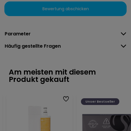
Bewertung abschicken
Parameter
Häufig gestellte Fragen
Am meisten mit diesem
Produkt gekauft
Unser Bestseller