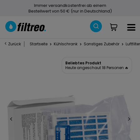
Immer versandkostenfrei ab einem
Bestellwert von 50 € (nur in Deutschland)
Zurück
Startseite
Kühlschrank
Sonstiges Zubehör
Luftfilter
Beliebtes Produkt
Heute angeschaut 18 Personen 🔥