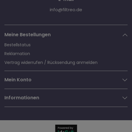
info@filtreo.de
Meine Bestellungen
Bestellstatus
Reklamation
Vertrag widerrufen / Rücksendung anmelden
Mein Konto
Informationen