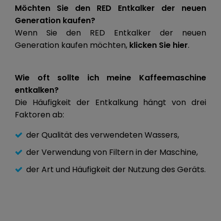
Möchten Sie den RED Entkalker der neuen
Generation kaufen?
Wenn Sie den RED Entkalker der neuen
Generation kaufen möchten,
klicken Sie hier
.
Wie oft sollte ich meine Kaffeemaschine
entkalken?
Die Häufigkeit der Entkalkung hängt von drei
Faktoren ab:
der Qualität des verwendeten Wassers,
der Verwendung von Filtern in der Maschine,
der Art und Häufigkeit der Nutzung des Geräts.