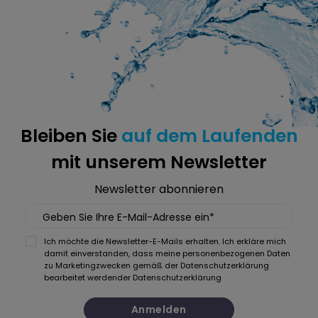
Bleiben Sie
auf dem Laufenden
mit unserem Newsletter
Newsletter abonnieren
Geben Sie Ihre E-Mail-Adresse ein*
Ich möchte die Newsletter-E-Mails erhalten. Ich erkläre mich
damit einverstanden, dass meine personenbezogenen Daten
zu Marketingzwecken gemäß der Datenschutzerklärung
bearbeitet werden
der Datenschutzerklärung
Anmelden