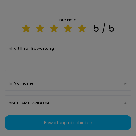
Ihre Note:
5 / 5
Inhalt Ihrer Bewertung
Ihr Vorname
Ihre E-Mail-Adresse
Bewertung abschicken