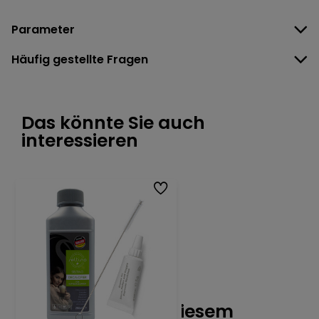
Parameter
Häufig gestellte Fragen
Das könnte Sie auch
interessieren
Am meisten mit diesem