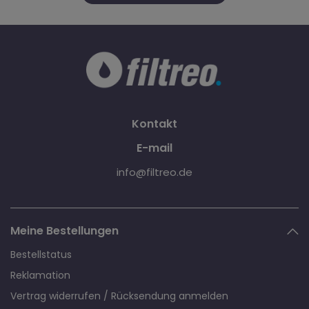
Kontakt
E-mail
info@filtreo.de
Meine Bestellungen
Bestellstatus
Reklamation
Vertrag widerrufen / Rücksendung anmelden