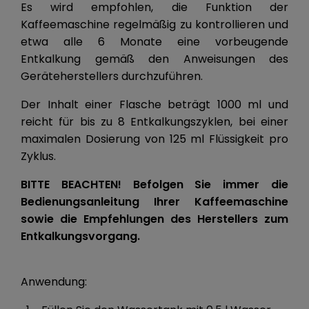
Es wird empfohlen, die Funktion der
Kaffeemaschine regelmäßig zu kontrollieren und
etwa alle 6 Monate eine vorbeugende
Entkalkung gemäß den Anweisungen des
Geräteherstellers durchzuführen.
Der Inhalt einer Flasche beträgt 1000 ml und
reicht für bis zu 8 Entkalkungszyklen, bei einer
maximalen Dosierung von 125 ml Flüssigkeit pro
Zyklus.
BITTE BEACHTEN! Befolgen Sie immer die
Bedienungsanleitung Ihrer Kaffeemaschine
sowie die Empfehlungen des Herstellers zum
Entkalkungsvorgang.
Anwendung: