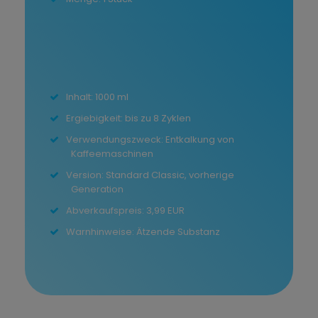
Inhalt: 1000 ml
Ergiebigkeit: bis zu 8 Zyklen
Verwendungszweck: Entkalkung von
Kaffeemaschinen
Version: Standard Classic, vorherige
Generation
Abverkaufspreis: 3,99 EUR
Warnhinweise: Ätzende Substanz