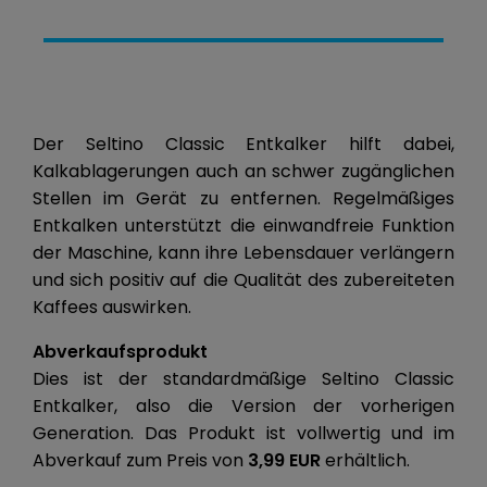
Der Seltino Classic Entkalker hilft dabei,
Kalkablagerungen auch an schwer zugänglichen
Stellen im Gerät zu entfernen. Regelmäßiges
Entkalken unterstützt die einwandfreie Funktion
der Maschine, kann ihre Lebensdauer verlängern
und sich positiv auf die Qualität des zubereiteten
Kaffees auswirken.
Abverkaufsprodukt
Dies ist der standardmäßige Seltino Classic
Entkalker, also die Version der vorherigen
Generation. Das Produkt ist vollwertig und im
Abverkauf zum Preis von
3,99 EUR
erhältlich.