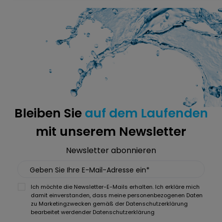
Bleiben Sie
auf dem Laufenden
mit unserem Newsletter
Newsletter abonnieren
Geben Sie Ihre E-Mail-Adresse ein*
Ich möchte die Newsletter-E-Mails erhalten. Ich erkläre mich
damit einverstanden, dass meine personenbezogenen Daten
zu Marketingzwecken gemäß der Datenschutzerklärung
bearbeitet werden
der Datenschutzerklärung