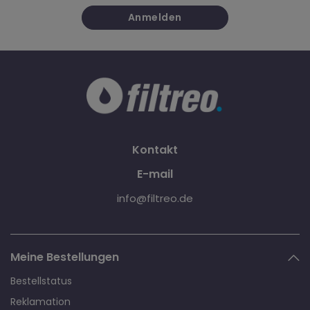
Anmelden
Kontakt
E-mail
info@filtreo.de
Meine Bestellungen
Bestellstatus
Reklamation