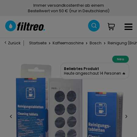
Immer versandkostenfrei ab einem
Bestellwert von 50 € (nur in Deutschland)
Zurück
Startseite
Kaffeemaschine
Bosch
Reinigung (Brüh
Neu
Beliebtes Produkt
Heute angeschaut 14 Personen 🔥