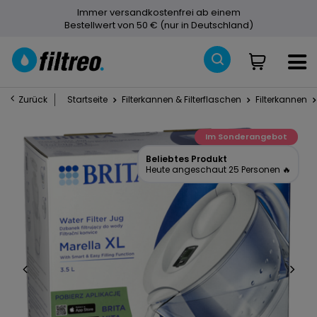
Immer versandkostenfrei ab einem
Bestellwert von 50 € (nur in Deutschland)
Zurück
Startseite
Filterkannen & Filterflaschen
Filterkannen
Im Sonderangebot
Beliebtes Produkt
Heute angeschaut 25 Personen 🔥