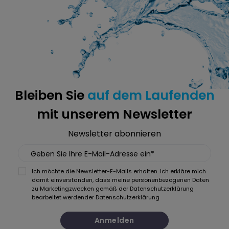
Bleiben Sie
auf dem Laufenden
mit unserem Newsletter
Newsletter abonnieren
Geben Sie Ihre E-Mail-Adresse ein*
Ich möchte die Newsletter-E-Mails erhalten. Ich erkläre mich
damit einverstanden, dass meine personenbezogenen Daten
zu Marketingzwecken gemäß der Datenschutzerklärung
bearbeitet werden
der Datenschutzerklärung
Anmelden