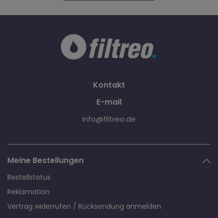
Kontakt
E-mail
info@filtreo.de
Meine Bestellungen
Bestellstatus
Reklamation
Vertrag widerrufen / Rücksendung anmelden