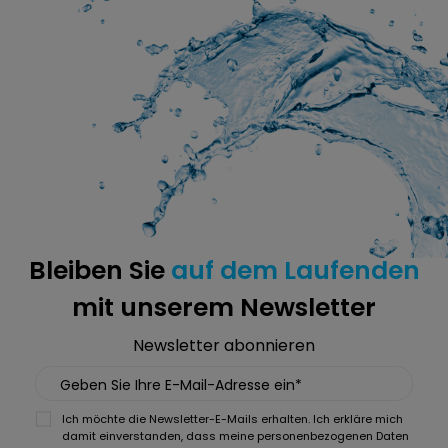
Bleiben Sie
auf dem Laufenden
mit unserem Newsletter
Newsletter abonnieren
Geben Sie Ihre E-Mail-Adresse ein*
Ich möchte die Newsletter-E-Mails erhalten. Ich erkläre mich
damit einverstanden, dass meine personenbezogenen Daten