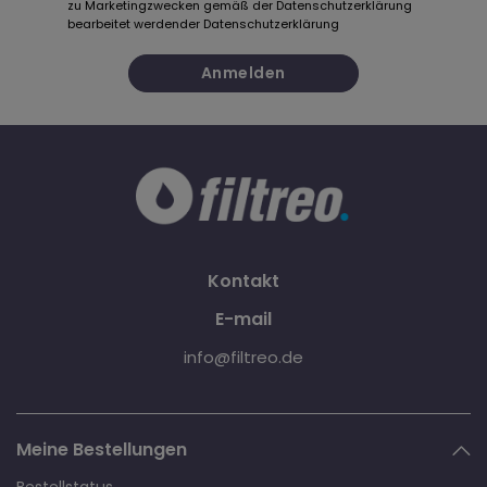
zu Marketingzwecken gemäß der Datenschutzerklärung
bearbeitet werden
der Datenschutzerklärung
Anmelden
Kontakt
E-mail
info@filtreo.de
Meine Bestellungen
Bestellstatus